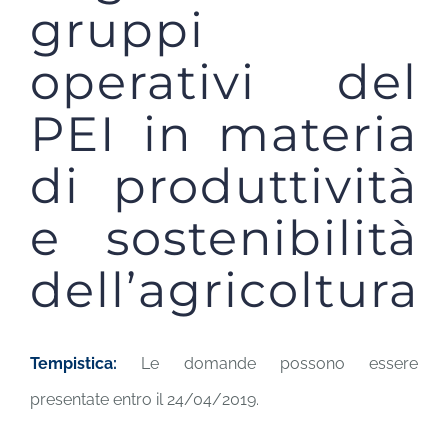
gruppi
operativi del
PEI in materia
di produttività
e sostenibilità
dell’agricoltura
Tempistica:
Le domande possono essere
presentate entro il 24/04/2019.