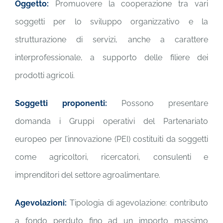
Oggetto:
Promuovere la cooperazione tra vari
soggetti per lo sviluppo organizzativo e la
strutturazione di servizi, anche a carattere
interprofessionale, a supporto delle filiere dei
prodotti agricoli.
Soggetti proponenti:
Possono presentare
domanda i Gruppi operativi del Partenariato
europeo per l’innovazione (PEI) costituiti da soggetti
come agricoltori, ricercatori, consulenti e
imprenditori del settore agroalimentare.
Agevolazioni:
Tipologia di agevolazione: contributo
a fondo perduto fino ad un importo massimo