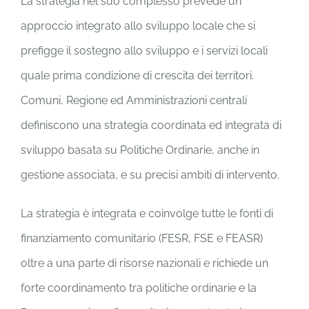
La strategia nel suo complesso prevede un
approccio integrato allo sviluppo locale che si
prefigge il sostegno allo sviluppo e i servizi locali
quale prima condizione di crescita dei territori.
Comuni, Regione ed Amministrazioni centrali
definiscono una strategia coordinata ed integrata di
sviluppo basata su Politiche Ordinarie, anche in
gestione associata, e su precisi ambiti di intervento.
La strategia è integrata e coinvolge tutte le fonti di
finanziamento comunitario (FESR, FSE e FEASR)
oltre a una parte di risorse nazionali e richiede un
forte coordinamento tra politiche ordinarie e la