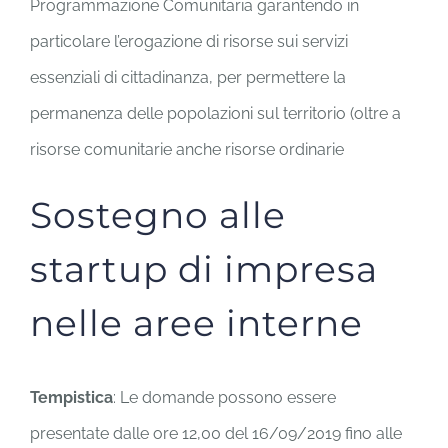
Programmazione Comunitaria garantendo in
particolare l’erogazione di risorse sui servizi
essenziali di cittadinanza, per permettere la
permanenza delle popolazioni sul territorio (oltre a
risorse comunitarie anche risorse ordinarie
Sostegno alle
startup di impresa
nelle aree interne
Tempistica
: Le domande possono essere
presentate dalle ore 12,00 del 16/09/2019 fino alle