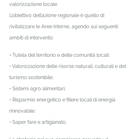
valorizzazione locale
L’obiettivo dell’azione regionale è quello di
rivitalizzare le Aree Interne, agendo sui seguenti
ambiti di intervento:
• Tutela del territorio e delle comunità locali;
• Valorizzazione delle risorse naturali, culturali e del
turismo sostenibile;
• Sistemi agro alimentari;
• Risparmio energetico e filiere locali di energia
rinnovabile;
• Saper fare e artigianato.