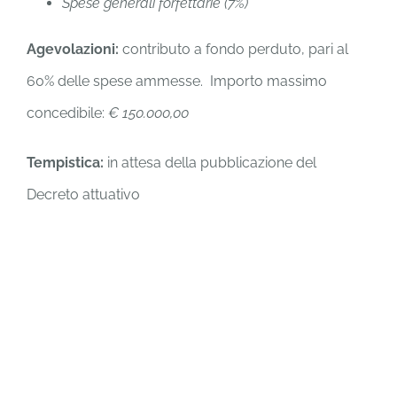
Spese generali forfettarie (7%)
Agevolazioni:
contributo a fondo perduto, pari al
60% delle spese ammesse. Importo massimo
concedibile:
€ 150.000,00
Tempistica:
in attesa della pubblicazione del
Decreto attuativo