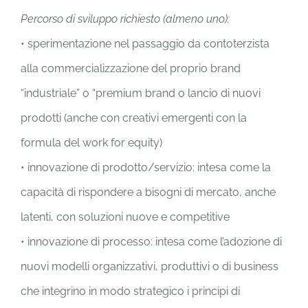
Percorso di sviluppo richiesto (almeno uno):
• sperimentazione nel passaggio da contoterzista
alla commercializzazione del proprio brand
“industriale” o “premium brand o lancio di nuovi
prodotti (anche con creativi emergenti con la
formula del work for equity)
• innovazione di prodotto/servizio: intesa come la
capacità di rispondere a bisogni di mercato, anche
latenti, con soluzioni nuove e competitive
• innovazione di processo: intesa come l’adozione di
nuovi modelli organizzativi, produttivi o di business
che integrino in modo strategico i principi di