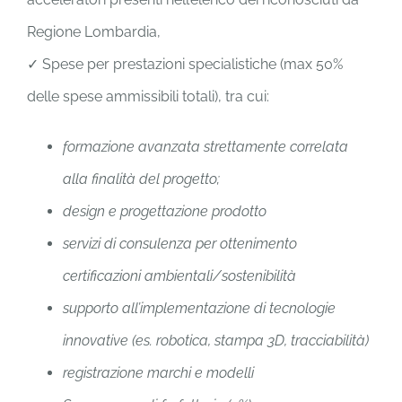
Regione Lombardia,
✓ Spese per prestazioni specialistiche (max 50%
delle spese ammissibili totali), tra cui:
formazione avanzata strettamente correlata
alla finalità del progetto;
design e progettazione prodotto
servizi di consulenza per ottenimento
certificazioni ambientali/sostenibilità
supporto all’implementazione di tecnologie
innovative (es. robotica, stampa 3D, tracciabilità)
registrazione marchi e modelli