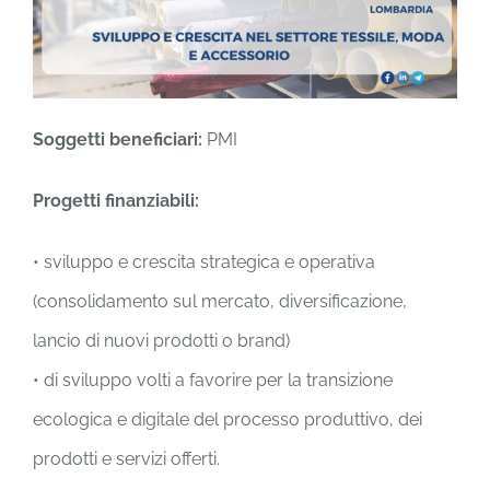
Soggetti beneficiari:
PMI
Progetti finanziabili:
• sviluppo e crescita strategica e operativa
(consolidamento sul mercato, diversificazione,
lancio di nuovi prodotti o brand)
• di sviluppo volti a favorire per la transizione
ecologica e digitale del processo produttivo, dei
prodotti e servizi offerti.