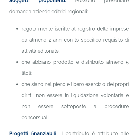
Soggetti proponenti:
Possono presentare
domanda aziende editrici regionali:
regolarmente iscritte al registro delle imprese
da almeno 2 anni con lo specifico requisito di
attività editoriale;
che abbiano prodotto e distribuito almeno 5
titoli;
che siano nel pieno e libero esercizio dei propri
diritti, non essere in liquidazione volontaria e
non essere sottoposte a procedure
concorsuali.
Progetti finanziabili:
Il contributo è attribuito alle