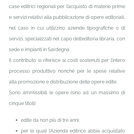
case editrici regionali per l’acquisto di materie prime
e servizi relativi alla pubblicazione di opere editoriali,
nel caso in cui utilizzino aziende tipografiche o di
servizi, specializzati nel capo dell’editoria libraria, con
sede e impianti in Sardegna .
Il contributo si riferisce ai costi sostenuti per l’intero
processo produttivo nonché per le spese relative
alla promozione e distribuzione delle opere edite.
Sono ammissibili le opere (sino ad un massimo di
cinque titoli):
edite da non più di tre anni;
per le quali l’Azienda editrice abbia acquistato