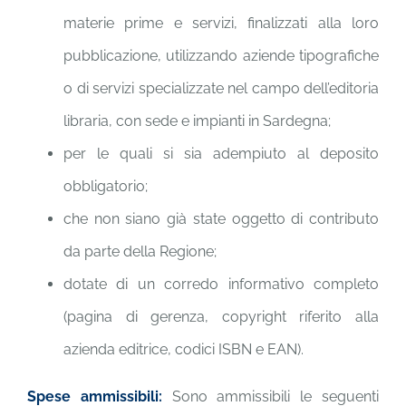
materie prime e servizi, finalizzati alla loro
pubblicazione, utilizzando aziende tipografiche
o di servizi specializzate nel campo dell’editoria
libraria, con sede e impianti in Sardegna;
per le quali si sia adempiuto al deposito
obbligatorio;
che non siano già state oggetto di contributo
da parte della Regione;
dotate di un corredo informativo completo
(pagina di gerenza, copyright riferito alla
azienda editrice, codici ISBN e EAN).
Spese ammissibili:
Sono ammissibili le seguenti