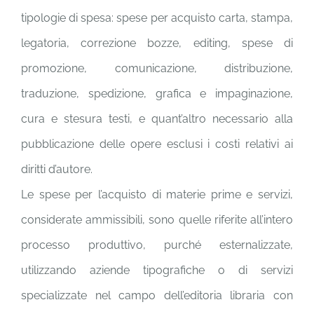
tipologie di spesa: spese per acquisto carta, stampa,
legatoria, correzione bozze, editing, spese di
promozione, comunicazione, distribuzione,
traduzione, spedizione, grafica e impaginazione,
cura e stesura testi, e quant’altro necessario alla
pubblicazione delle opere esclusi i costi relativi ai
diritti d’autore.
Le spese per l’acquisto di materie prime e servizi,
considerate ammissibili, sono quelle riferite all’intero
processo produttivo, purché esternalizzate,
utilizzando aziende tipografiche o di servizi
specializzate nel campo dell’editoria libraria con