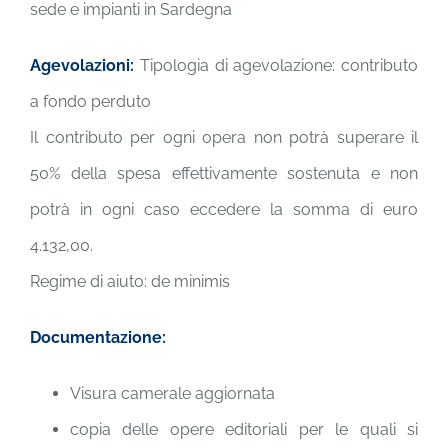
sede e impianti in Sardegna
Agevolazioni:
Tipologia di agevolazione: contributo
a fondo perduto
Il contributo per ogni opera non potrà superare il
50% della spesa effettivamente sostenuta e non
potrà in ogni caso eccedere la somma di euro
4.132,00.
Regime di aiuto: de minimis
Documentazione:
Visura camerale aggiornata
copia delle opere editoriali per le quali si